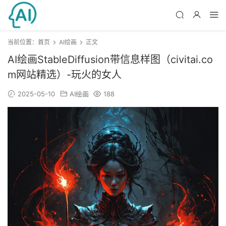
当前位置：
首页
AI绘画
正文
AI绘画StableDiffusion带信息样图（civitai.co
m网站精选）-玩火的女人
2025-05-10
AI绘画
188