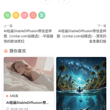
上一篇
下一篇
AI绘画StableDiffusion带信息样
AI绘画StableDiffusion带信息样
图（civitai.com站精选）-华丽服
图（civitai.com站精选）-漂亮的
饰的欧洲贵妇
金发寡妇姐
猜你喜欢
AI绘画
AI绘画StableDiffusion带信
息样图（civitai.com网站精
2026-04-04