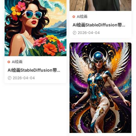
AI绘画
AI绘画StableDiffusion带信
息样图（civitai.com网站精
2026-04-04
选）-白衬衣少女
AI绘画
AI绘画StableDiffusion带信
息样图（civitai.com网站精
2026-04-04
选）-热带美女