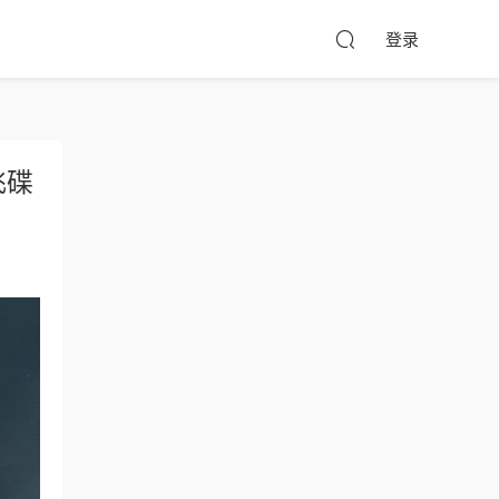
登录
飞碟