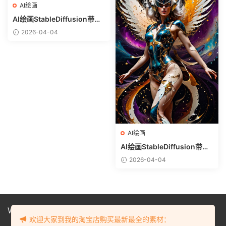
AI绘画
AI绘画StableDiffusion带信
息样图（civitai.com网站精
2026-04-04
选）-热带美女
AI绘画
AI绘画StableDiffusion带信
息样图（civitai.com网站精
2026-04-04
选）-美女战士
Website
欢迎大家到我的淘宝店购买最新最全的素材：