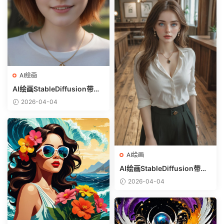
AI绘画
AI绘画StableDiffusion带信
息样图（civitai.com网站精
2026-04-04
选）-金发美少女
AI绘画
AI绘画StableDiffusion带信
息样图（civitai.com网站精
2026-04-04
选）-白衬衣少女