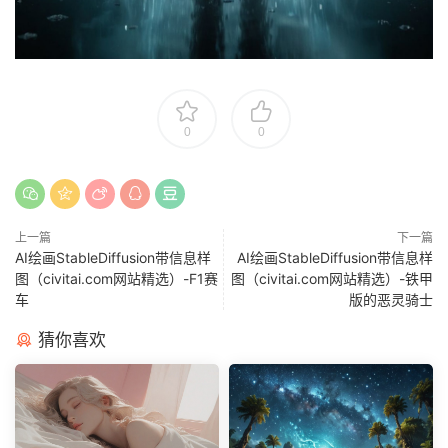
0
0
上一篇
下一篇
AI绘画StableDiffusion带信息样
AI绘画StableDiffusion带信息样
图（civitai.com网站精选）-F1赛
图（civitai.com网站精选）-铁甲
车
版的恶灵骑士
猜你喜欢