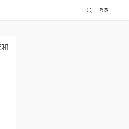
登录
花和