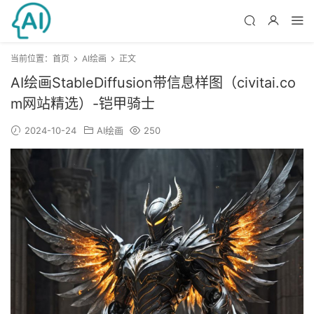
当前位置：
首页
AI绘画
正文
AI绘画StableDiffusion带信息样图（civitai.co
m网站精选）-铠甲骑士
2024-10-24
AI绘画
250