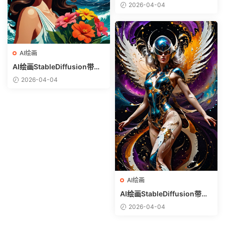
息样图（civitai.com网站精
2026-04-04
选）-白衬衣少女
AI绘画
AI绘画StableDiffusion带信
息样图（civitai.com网站精
2026-04-04
选）-热带美女
AI绘画
AI绘画StableDiffusion带信
息样图（civitai.com网站精
2026-04-04
选）-美女战士