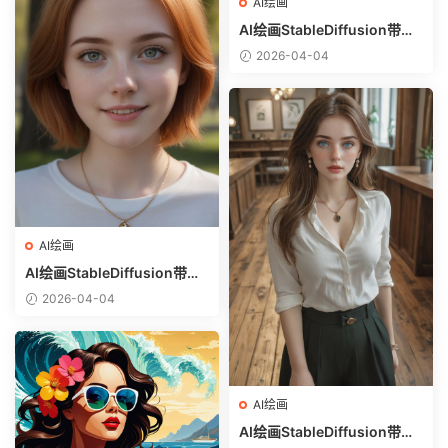
AI绘画
AI绘画StableDiffusion带信
息样图（civitai.com网站精
2026-04-04
选）-巨鳄
AI绘画
AI绘画StableDiffusion带信
息样图（civitai.com网站精
2026-04-04
选）-金发美少女
AI绘画
AI绘画StableDiffusion带信