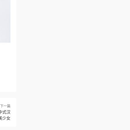
下一篇
新中式汉
美少女