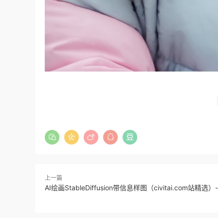
上一篇
AI绘画StableDiffusion带信息样图（civitai.com站精选