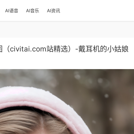
AI语音
AI音乐
AI资讯
息样图（civitai.com站精选）-戴耳机的小姑娘