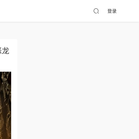
登录
恶龙