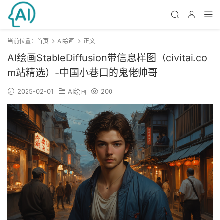
当前位置：
首页
AI绘画
正文
AI绘画StableDiffusion带信息样图（civitai.co
m站精选）-中国小巷口的鬼佬帅哥
2025-02-01
AI绘画
200