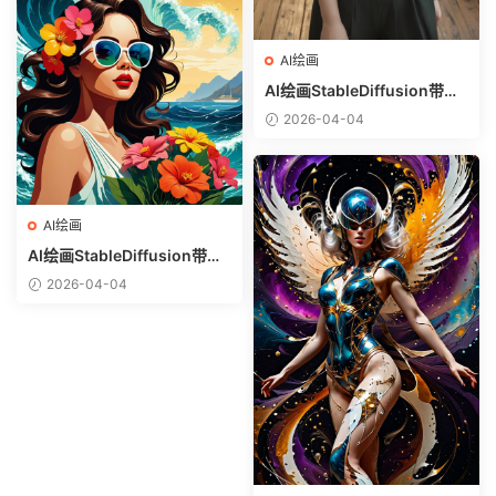
AI绘画
AI绘画StableDiffusion带信
息样图（civitai.com网站精
2026-04-04
选）-白衬衣少女
AI绘画
AI绘画StableDiffusion带信
息样图（civitai.com网站精
2026-04-04
选）-热带美女