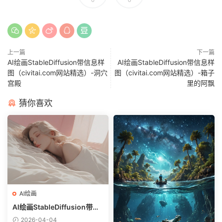
上一篇
下一篇
AI绘画StableDiffusion带信息样
AI绘画StableDiffusion带信息样
图（civitai.com网站精选）-洞穴
图（civitai.com网站精选）-箱子
宫殿
里的阿飘
猜你喜欢
AI绘画
AI绘画StableDiffusion带信
息样图（civitai.com网站精
2026-04-04